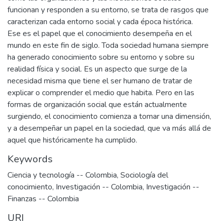
funcionan y responden a su entorno, se trata de rasgos que
caracterizan cada entorno social y cada época histórica.
Ese es el papel que el conocimiento desempeña en el
mundo en este fin de siglo. Toda sociedad humana siempre
ha generado conocimiento sobre su entorno y sobre su
realidad física y social. Es un aspecto que surge de la
necesidad misma que tiene el ser humano de tratar de
explicar o comprender el medio que habita. Pero en las
formas de organización social que están actualmente
surgiendo, el conocimiento comienza a tomar una dimensión,
y a desempeñar un papel en la sociedad, que va más allá de
aquel que históricamente ha cumplido.
Keywords
Ciencia y tecnología -- Colombia
,
Sociología del
conocimiento
,
Investigación -- Colombia
,
Investigación --
Finanzas -- Colombia
URI