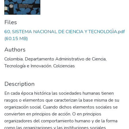
Files
60, SISTEMA NACIONAL DE CIENCIA Y TECNOLOGÌA.pdf
(60.15 MB)
Authors
Colombia. Departamento Administrativo de Ciencia,
Tecnología e Innovación. Colciencias
Description
En cada época histórica las sociedades humanas tienen
rasgos o elementos que caracterizan la base misma de su
organización social. Cuando dichos elementos sociales se
convierten en principios de acción. O en principios
organizadores del comportamiento humano y de la forma
como las organizaciones y las instituciones sociales