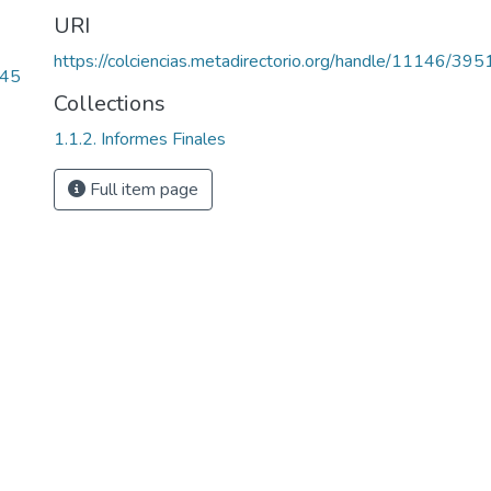
URI
https://colciencias.metadirectorio.org/handle/11146/395
.45
Collections
1.1.2. Informes Finales
Full item page