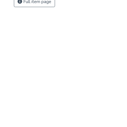
Full item page