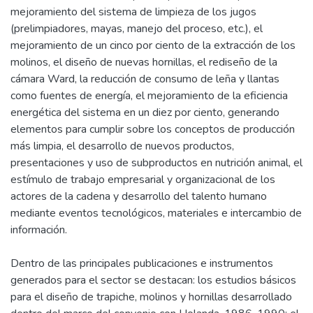
mejoramiento del sistema de limpieza de los jugos
(prelimpiadores, mayas, manejo del proceso, etc.), el
mejoramiento de un cinco por ciento de la extracción de los
molinos, el diseño de nuevas hornillas, el rediseño de la
cámara Ward, la reducción de consumo de leña y llantas
como fuentes de energía, el mejoramiento de la eficiencia
energética del sistema en un diez por ciento, generando
elementos para cumplir sobre los conceptos de producción
más limpia, el desarrollo de nuevos productos,
presentaciones y uso de subproductos en nutrición animal, el
estímulo de trabajo empresarial y organizacional de los
actores de la cadena y desarrollo del talento humano
mediante eventos tecnológicos, materiales e intercambio de
información.
Dentro de las principales publicaciones e instrumentos
generados para el sector se destacan: los estudios básicos
para el diseño de trapiche, molinos y hornillas desarrollado