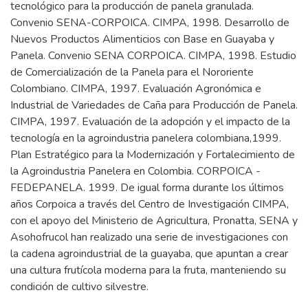
tecnológico para la producción de panela granulada.
Convenio SENA-CORPOICA. CIMPA, 1998. Desarrollo de
Nuevos Productos Alimenticios con Base en Guayaba y
Panela. Convenio SENA CORPOICA. CIMPA, 1998. Estudio
de Comercialización de la Panela para el Nororiente
Colombiano. CIMPA, 1997. Evaluación Agronómica e
Industrial de Variedades de Caña para Producción de Panela.
CIMPA, 1997. Evaluación de la adopción y el impacto de la
tecnología en la agroindustria panelera colombiana,1999.
Plan Estratégico para la Modernización y Fortalecimiento de
la Agroindustria Panelera en Colombia. CORPOICA -
FEDEPANELA. 1999. De igual forma durante los últimos
años Corpoica a través del Centro de Investigación CIMPA,
con el apoyo del Ministerio de Agricultura, Pronatta, SENA y
Asohofrucol han realizado una serie de investigaciones con
la cadena agroindustrial de la guayaba, que apuntan a crear
una cultura frutícola moderna para la fruta, manteniendo su
condición de cultivo silvestre.