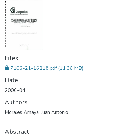
Files
7106-21-16218.pdf
(11.36 MB)
Date
2006-04
Authors
Morales Amaya, Juan Antonio
Abstract