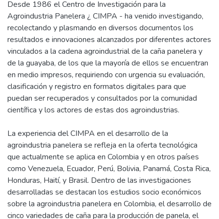
Desde 1986 el Centro de Investigación para la
Agroindustria Panelera ¿ CIMPA - ha venido investigando,
recolectando y plasmando en diversos documentos los
resultados e innovaciones alcanzados por diferentes actores
vinculados a la cadena agroindustrial de la caña panelera y
de la guayaba, de los que la mayoría de ellos se encuentran
en medio impresos, requiriendo con urgencia su evaluación,
clasificación y registro en formatos digitales para que
puedan ser recuperados y consultados por la comunidad
científica y los actores de estas dos agroindustrias.
La experiencia del CIMPA en el desarrollo de la
agroindustria panelera se refleja en la oferta tecnológica
que actualmente se aplica en Colombia y en otros países
como Venezuela, Ecuador, Perú, Bolivia, Panamá, Costa Rica,
Honduras, Haití, y Brasil. Dentro de las investigaciones
desarrolladas se destacan los estudios socio económicos
sobre la agroindustria panelera en Colombia, el desarrollo de
cinco variedades de caña para la producción de panela, el