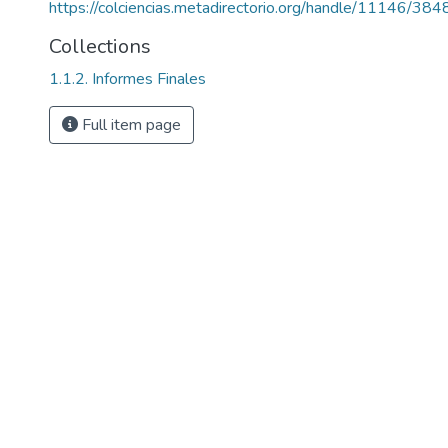
https://colciencias.metadirectorio.org/handle/11146/384
Collections
1.1.2. Informes Finales
Full item page