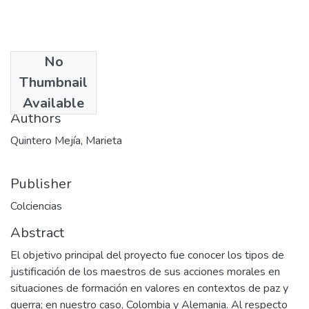
No
Date
Thumbnail
2004-08-22
Available
Authors
Quintero Mejía, Marieta
Publisher
Colciencias
Abstract
El objetivo principal del proyecto fue conocer los tipos de
justificación de los maestros de sus acciones morales en
situaciones de formación en valores en contextos de paz y
guerra; en nuestro caso, Colombia y Alemania. Al respecto