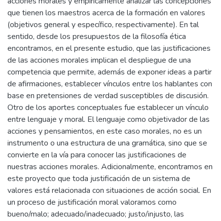
acciones morales y empíricamente analizar las concepciones
que tienen los maestros acerca de la formación en valores
(objetivos general y específico, respectivamente). En tal
sentido, desde los presupuestos de la filosofía ética
encontramos, en el presente estudio, que las justificaciones
de las acciones morales implican el despliegue de una
competencia que permite, además de exponer ideas a partir
de afirmaciones, establecer vínculos entre los hablantes con
base en pretensiones de verdad susceptibles de discusión.
Otro de los aportes conceptuales fue establecer un vínculo
entre lenguaje y moral. El lenguaje como objetivador de las
acciones y pensamientos, en este caso morales, no es un
instrumento o una estructura de una gramática, sino que se
convierte en la vía para conocer las justificaciones de
nuestras acciones morales. Adicionalmente, encontramos en
este proyecto que toda justificación de un sistema de
valores está relacionada con situaciones de acción social. En
un proceso de justificación moral valoramos como
bueno/malo; adecuado/inadecuado; justo/injusto, las