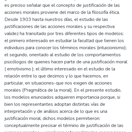
es preciso señalar que el concepto de justificación de las
acciones morales proviene del marco de la filosofía ética.
Desde 1903 hasta nuestros días, el estudio de las
justificaciones de las acciones morales y su respectiva
validez ha transitado por tres diferentes tipos de modelos:
el primero interesado en estudiar la facultad que tienen los
individuos para conocer los términos morales (intuicionismo);
el segundo, orientado al estudio de los comportamientos
psicólogos de quienes hacen parte de una justificación moral
( emotivismo ); el último interesado en el estudio de la
relación entre lo que decimos y lo que hacemos, en
particular, en situaciones-que nos exigen de acciones
morales (Pragmática de la moral). En el presente estudio,
los modelos enunciados adquieren importancia porque, si
bien los representantes adoptan distintas vías de
interpretación y de análisis acerca de lo que es una
justificación moral, dichos modelos permitieron:
conceptualmente precisar el término de justificación de las