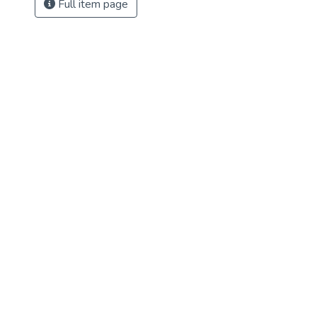
Full item page