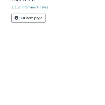
1.1.2. Informes Finales
Full item page