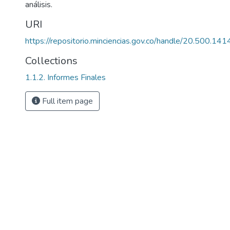
análisis.
URI
https://repositorio.minciencias.gov.co/handle/20.500.1
Collections
1.1.2. Informes Finales
Full item page