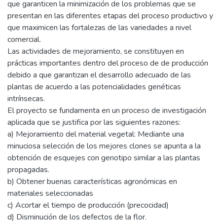
que garanticen la minimización de los problemas que se
presentan en las diferentes etapas del proceso productivo y
que maximicen las fortalezas de las variedades a nivel
comercial.
Las actividades de mejoramiento, se constituyen en
prácticas importantes dentro del proceso de de producción
debido a que garantizan el desarrollo adecuado de las
plantas de acuerdo a las potencialidades genéticas
intrínsecas.
El proyecto se fundamenta en un proceso de investigación
aplicada que se justifica por las siguientes razones:
a) Mejoramiento del material vegetal: Mediante una
minuciosa selección de los mejores clones se apunta a la
obtención de esquejes con genotipo similar a las plantas
propagadas.
b) Obtener buenas características agronómicas en
materiales seleccionadas
c) Acortar el tiempo de producción (precocidad)
d) Disminución de los defectos de la flor.