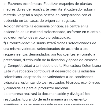
e) Razones económicas: El utilizar esquejes de plantas
madres libres de regalías, le permite al cultivador adquirir
material vegetal a bajos costos en comparación con el
obtenido en las casas de origen con regalias.
Adicionalmente, la economía principal se centra en la
obtención de un material seleccionado, uniforme en cuanto a
su crecimiento, desarrollo y productividad.
f) Productividad: Se suministrará clones seleccionados de
una misma variedad, seleccionados de acuerdo a los
requerimientos demandados por los clientes en cuanto a
precocidad, distribución de la floración y época de cosecha
g) Competitividad a la Industria de la Floricultura Colombiana:
Esta investigación contribuirá al desarrollo de la industria
colombiana, adaptando las variedades a las condiciones
trópicales, optimizando los resultados técnicos, económicos
y comerciales para el productor nacional.
La empresa realizará la documentación y divulgará los
resultados, logrando de esta manera un incremento
significativo en su participación como comercializador de