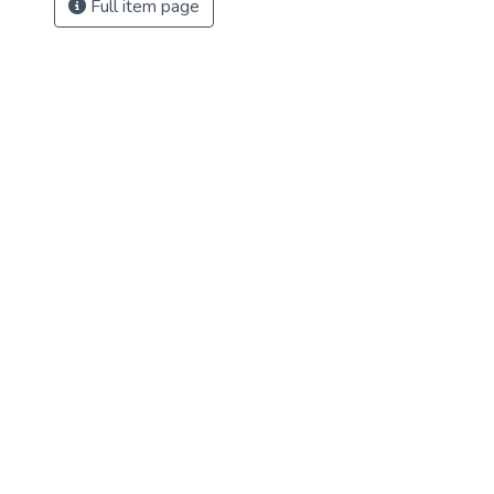
Full item page