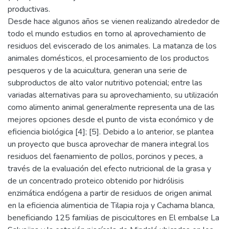
productivas.
Desde hace algunos años se vienen realizando alrededor de
todo el mundo estudios en torno al aprovechamiento de
residuos del eviscerado de los animales. La matanza de los
animales domésticos, el procesamiento de los productos
pesqueros y de la acuicultura, generan una serie de
subproductos de alto valor nutritivo potencial; entre las
variadas alternativas para su aprovechamiento, su utilización
como alimento animal generalmente representa una de las
mejores opciones desde el punto de vista económico y de
eficiencia biológica [4]; [5]. Debido a lo anterior, se plantea
un proyecto que busca aprovechar de manera integral los
residuos del faenamiento de pollos, porcinos y peces, a
través de la evaluación del efecto nutricional de la grasa y
de un concentrado proteico obtenido por hidrólisis
enzimática endógena a partir de residuos de origen animal
en la eficiencia alimenticia de Tilapia roja y Cachama blanca,
beneficiando 125 familias de piscicultores en El embalse La