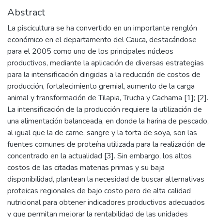
Abstract
La piscicultura se ha convertido en un importante renglón
económico en el departamento del Cauca, destacándose
para el 2005 como uno de los principales núcleos
productivos, mediante la aplicación de diversas estrategias
para la intensificación dirigidas a la reducción de costos de
producción, fortalecimiento gremial, aumento de la carga
animal y transformación de Tilapia, Trucha y Cachama [1]; [2].
La intensificación de la producción requiere la utilización de
una alimentación balanceada, en donde la harina de pescado,
al igual que la de carne, sangre y la torta de soya, son las
fuentes comunes de proteína utilizada para la realización de
concentrado en la actualidad [3]. Sin embargo, los altos
costos de las citadas materias primas y su baja
disponibilidad, plantean la necesidad de buscar alternativas
proteicas regionales de bajo costo pero de alta calidad
nutricional para obtener indicadores productivos adecuados
y que permitan mejorar la rentabilidad de las unidades