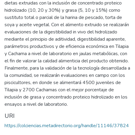
dietas extruidas con la inclusión de concentrado proteico
hidrolizado (10, 20 y 30%) y grasa (5, 10 y 15%) como
sustituto total o parcial de la harina de pescado, torta de
soya y aceite vegetal. Con el alimento extruido se realizarán
evaluaciones de la digestibilidad in vivo del hidrolizado
mediante el principio de aditividad, digestibilidad aparente,
parámetros productivos y de eficiencia económica en Tilapia
y Cachama a nivel de laboratorio en jaulas metabólicas, con
el fin de valorar la calidad alimenticia del producto obtenido.
Finalmente, para la validación de la tecnología desarrollada a
la comunidad, se realizarán evaluaciones en campo con los
piscicultores, en donde se alimentará 4500 juveniles de
Tilapia y 2700 Cachamas con el mejor porcentaje de
inclusión de grasa y concentrado proteico hidrolizado en los
ensayos a nivel de laboratorio.
URI
https://colciencias.metadirectorio.org/handle/11146/37824