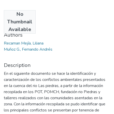
No
Date
Thumbnail
2017-12
Available
Authors
Recaman Mejía, Liliana
Muñoz G., Fernando Andrés
Description
En el siguiente documento se hace la identificación y
caracterización de los conflictos ambientales presentados
en la cuenca del rio Las piedras, a partir de la información
recopilada en los POT, POMCH, fundación rio Piedras y
talleres realizados con las comunidades asentadas en la
zona. Con la información recopilada se pudo identificar que
los principales conflictos se presentan por tenencia de