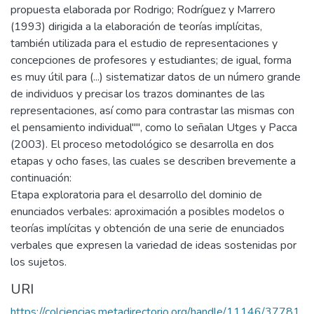
propuesta elaborada por Rodrigo; Rodríguez y Marrero
(1993) dirigida a la elaboración de teorías implícitas,
también utilizada para el estudio de representaciones y
concepciones de profesores y estudiantes; de igual, forma
es muy útil para (...) sistematizar datos de un número grande
de individuos y precisar los trazos dominantes de las
representaciones, así como para contrastar las mismas con
el pensamiento individual"", como lo señalan Utges y Pacca
(2003). El proceso metodológico se desarrolla en dos
etapas y ocho fases, las cuales se describen brevemente a
continuación:
Etapa exploratoria para el desarrollo del dominio de
enunciados verbales: aproximación a posibles modelos o
teorías implícitas y obtención de una serie de enunciados
verbales que expresen la variedad de ideas sostenidas por
los sujetos.
URI
https://colciencias.metadirectorio.org/handle/11146/37781