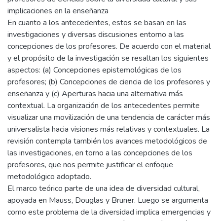
implicaciones en la enseñanza
En cuanto a los antecedentes, estos se basan en las
investigaciones y diversas discusiones entorno a las
concepciones de los profesores. De acuerdo con el material
y el propósito de la investigación se resaltan los siguientes
aspectos: (a) Concepciones epistemológicas de los
profesores; (b) Concepciones de ciencia de los profesores y
enseñanza y (c) Aperturas hacia una alternativa más
contextual. La organización de los antecedentes permite
visualizar una movilización de una tendencia de carácter más
universalista hacia visiones más relativas y contextuales. La
revisión contempla también los avances metodológicos de
las investigaciones, en torno a las concepciones de los
profesores, que nos permite justificar el enfoque
metodológico adoptado.
El marco teórico parte de una idea de diversidad cultural,
apoyada en Mauss, Douglas y Bruner. Luego se argumenta
como este problema de la diversidad implica emergencias y