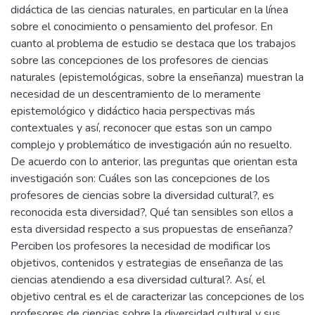
didáctica de las ciencias naturales, en particular en la línea
sobre el conocimiento o pensamiento del profesor. En
cuanto al problema de estudio se destaca que los trabajos
sobre las concepciones de los profesores de ciencias
naturales (epistemológicas, sobre la enseñanza) muestran la
necesidad de un descentramiento de lo meramente
epistemológico y didáctico hacia perspectivas más
contextuales y así, reconocer que estas son un campo
complejo y problemático de investigación aún no resuelto.
De acuerdo con lo anterior, las preguntas que orientan esta
investigación son: Cuáles son las concepciones de los
profesores de ciencias sobre la diversidad cultural?, es
reconocida esta diversidad?, Qué tan sensibles son ellos a
esta diversidad respecto a sus propuestas de enseñanza?
Perciben los profesores la necesidad de modificar los
objetivos, contenidos y estrategias de enseñanza de las
ciencias atendiendo a esa diversidad cultural?. Así, el
objetivo central es el de caracterizar las concepciones de los
profesores de ciencias sobre la diversidad cultural y sus