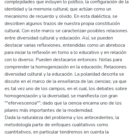
complejidades que incluyen lo político, la configuración de la
identidad y la memoria cultural; que actúan como un
mecanismo de recuerdo y olvido. En esta dialéctica, se
describen algunos trazos de nuestra propia constitución
cultural. Con este marco se caracterizan posibles relaciones
entre diversidad cultural y educación. Así, se pueden
destacar varias reflexiones, entendidas como un abreboca
para iniciar la reflexión en torno a lo educativo y en relación
con lo diverso. Pueden destacarse entonces: Notas para
comprender la homogenización en la educación, Relaciones
diversidad cultural y la educación. La polaridad descrita se
discute en el marco de la enseñanza de las ciencias; ya que
es tal vez uno de los campos, en el cual, los debates sobre
homogenización y la diversidad, se manifiesta con gran
""efervescencia""; dado que la ciencia encarna uno de los
pilares más importantes de la modernidad.
Dada la naturaleza del problema y los antecedentes, la
metodología parte de enfoques cualitativos como
cuantitativos, en particular tendremos en cuenta la