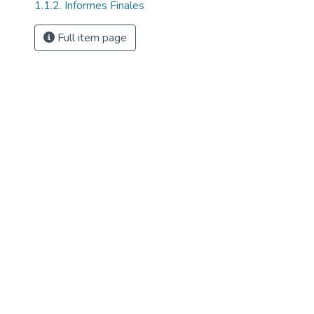
1.1.2. Informes Finales
Full item page