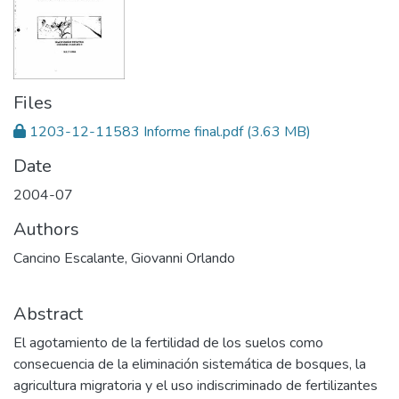
Files
1203-12-11583 Informe final.pdf
(3.63 MB)
Date
2004-07
Authors
Cancino Escalante, Giovanni Orlando
Abstract
El agotamiento de la fertilidad de los suelos como
consecuencia de la eliminación sistemática de bosques, la
agricultura migratoria y el uso indiscriminado de fertilizantes