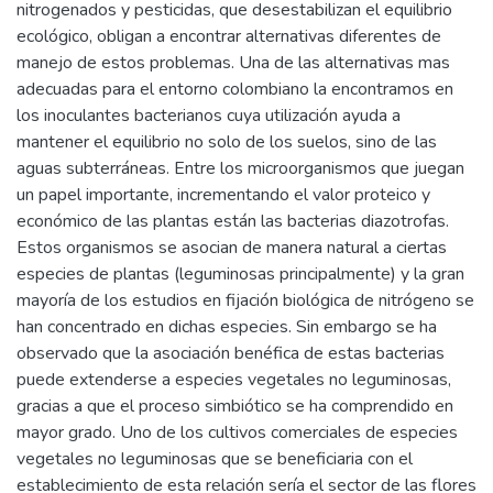
nitrogenados y pesticidas, que desestabilizan el equilibrio
ecológico, obligan a encontrar alternativas diferentes de
manejo de estos problemas. Una de las alternativas mas
adecuadas para el entorno colombiano la encontramos en
los inoculantes bacterianos cuya utilización ayuda a
mantener el equilibrio no solo de los suelos, sino de las
aguas subterráneas. Entre los microorganismos que juegan
un papel importante, incrementando el valor proteico y
económico de las plantas están las bacterias diazotrofas.
Estos organismos se asocian de manera natural a ciertas
especies de plantas (leguminosas principalmente) y la gran
mayoría de los estudios en fijación biológica de nitrógeno se
han concentrado en dichas especies. Sin embargo se ha
observado que la asociación benéfica de estas bacterias
puede extenderse a especies vegetales no leguminosas,
gracias a que el proceso simbiótico se ha comprendido en
mayor grado. Uno de los cultivos comerciales de especies
vegetales no leguminosas que se beneficiaria con el
establecimiento de esta relación sería el sector de las flores