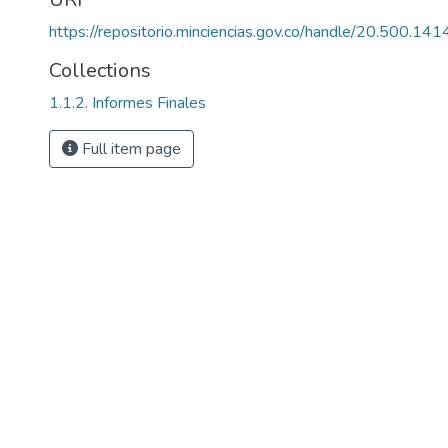
https://repositorio.minciencias.gov.co/handle/20.500.1
Collections
1.1.2. Informes Finales
Full item page