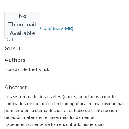
No
Files
Thumbnail
110171249692.pdf
(5.32 MB)
Available
Date
2019-11
Authors
Posada, Herbert Vinck
Abstract
Los sistemas de dos niveles (qubits) acoplados a modos
confinados de radiación electromagnética en una cavidad han
permitido en la última década el estudio de la interacción
radiación materia en el nivel más fundamental.
Experimentalmente se han encontrado numerosas