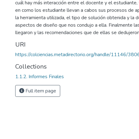
cuál hay más interacción entre el docente y el estudiante,
en como los estudiante llevan a cabos sus procesos de a
la herramienta utilizada, el tipo de solución obtenida y la 
aspectos de diseño que nos condujo a ella. Finalmente las
llegaron y las recomendaciones que de ellas se dedujeron
URI
https://colciencias.metadirectorio.org/handle/11146/380
Collections
1.1.2. Informes Finales
Full item page