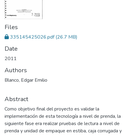
Files
335145425026.pdf
(26.7 MB)
Date
2011
Authors
Blanco, Edgar Emilio
Abstract
Como objetivo final del proyecto es validar la
implementación de esta tecnología a nivel de prenda, la
siguiente fase era realizar pruebas de lectura a nivel de
prenda y unidad de empaque en estiba, caja corrugada y