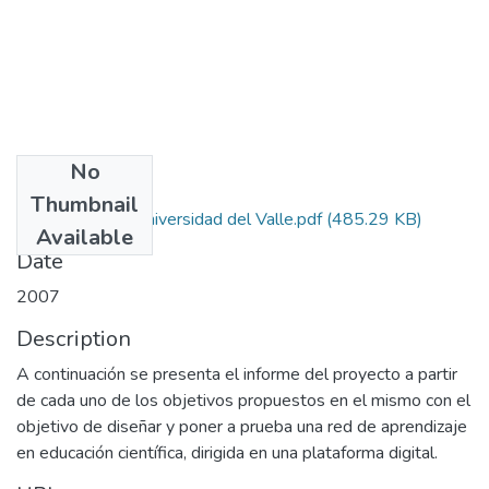
No
Files
Thumbnail
Autorizacion Universidad del Valle.pdf
(485.29 KB)
Available
Date
2007
Description
A continuación se presenta el informe del proyecto a partir
de cada uno de los objetivos propuestos en el mismo con el
objetivo de diseñar y poner a prueba una red de aprendizaje
en educación científica, dirigida en una plataforma digital.