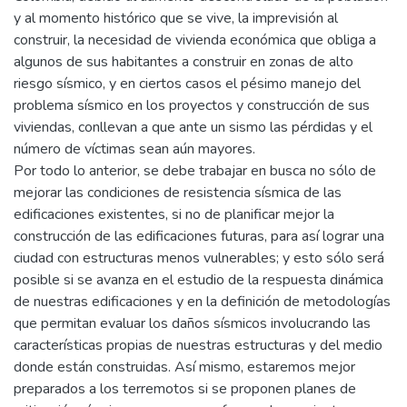
y al momento histórico que se vive, la imprevisión al
construir, la necesidad de vivienda económica que obliga a
algunos de sus habitantes a construir en zonas de alto
riesgo sísmico, y en ciertos casos el pésimo manejo del
problema sísmico en los proyectos y construcción de sus
viviendas, conllevan a que ante un sismo las pérdidas y el
número de víctimas sean aún mayores.
Por todo lo anterior, se debe trabajar en busca no sólo de
mejorar las condiciones de resistencia sísmica de las
edificaciones existentes, si no de planificar mejor la
construcción de las edificaciones futuras, para así lograr una
ciudad con estructuras menos vulnerables; y esto sólo será
posible si se avanza en el estudio de la respuesta dinámica
de nuestras edificaciones y en la definición de metodologías
que permitan evaluar los daños sísmicos involucrando las
características propias de nuestras estructuras y del medio
donde están construidas. Así mismo, estaremos mejor
preparados a los terremotos si se proponen planes de