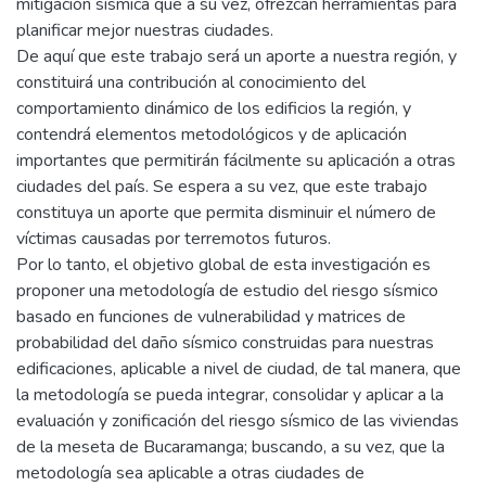
mitigación sísmica que a su vez, ofrezcan herramientas para
planificar mejor nuestras ciudades.
De aquí que este trabajo será un aporte a nuestra región, y
constituirá una contribución al conocimiento del
comportamiento dinámico de los edificios la región, y
contendrá elementos metodológicos y de aplicación
importantes que permitirán fácilmente su aplicación a otras
ciudades del país. Se espera a su vez, que este trabajo
constituya un aporte que permita disminuir el número de
víctimas causadas por terremotos futuros.
Por lo tanto, el objetivo global de esta investigación es
proponer una metodología de estudio del riesgo sísmico
basado en funciones de vulnerabilidad y matrices de
probabilidad del daño sísmico construidas para nuestras
edificaciones, aplicable a nivel de ciudad, de tal manera, que
la metodología se pueda integrar, consolidar y aplicar a la
evaluación y zonificación del riesgo sísmico de las viviendas
de la meseta de Bucaramanga; buscando, a su vez, que la
metodología sea aplicable a otras ciudades de