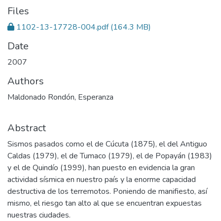
Files
1102-13-17728-004.pdf
(164.3 MB)
Date
2007
Authors
Maldonado Rondón, Esperanza
Abstract
Sismos pasados como el de Cúcuta (1875), el del Antiguo
Caldas (1979), el de Tumaco (1979), el de Popayán (1983)
y el de Quindío (1999), han puesto en evidencia la gran
actividad sísmica en nuestro país y la enorme capacidad
destructiva de los terremotos. Poniendo de manifiesto, así
mismo, el riesgo tan alto al que se encuentran expuestas
nuestras ciudades.