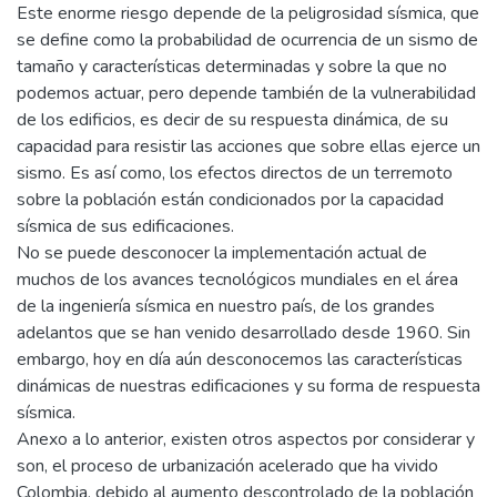
Este enorme riesgo depende de la peligrosidad sísmica, que
se define como la probabilidad de ocurrencia de un sismo de
tamaño y características determinadas y sobre la que no
podemos actuar, pero depende también de la vulnerabilidad
de los edificios, es decir de su respuesta dinámica, de su
capacidad para resistir las acciones que sobre ellas ejerce un
sismo. Es así como, los efectos directos de un terremoto
sobre la población están condicionados por la capacidad
sísmica de sus edificaciones.
No se puede desconocer la implementación actual de
muchos de los avances tecnológicos mundiales en el área
de la ingeniería sísmica en nuestro país, de los grandes
adelantos que se han venido desarrollado desde 1960. Sin
embargo, hoy en día aún desconocemos las características
dinámicas de nuestras edificaciones y su forma de respuesta
sísmica.
Anexo a lo anterior, existen otros aspectos por considerar y
son, el proceso de urbanización acelerado que ha vivido
Colombia, debido al aumento descontrolado de la población