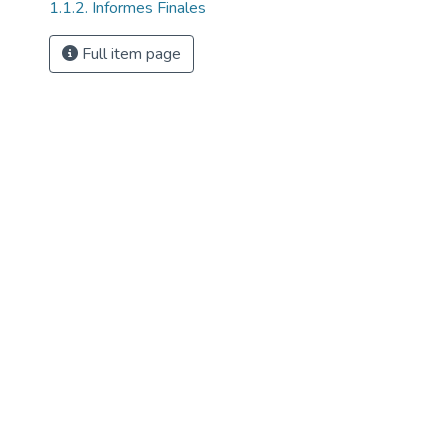
1.1.2. Informes Finales
Full item page