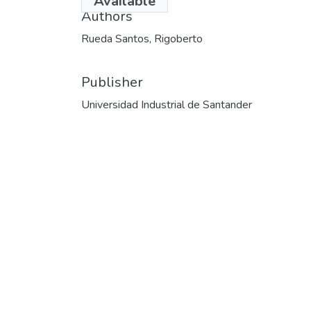
Available
Authors
Rueda Santos, Rigoberto
Publisher
Universidad Industrial de Santander