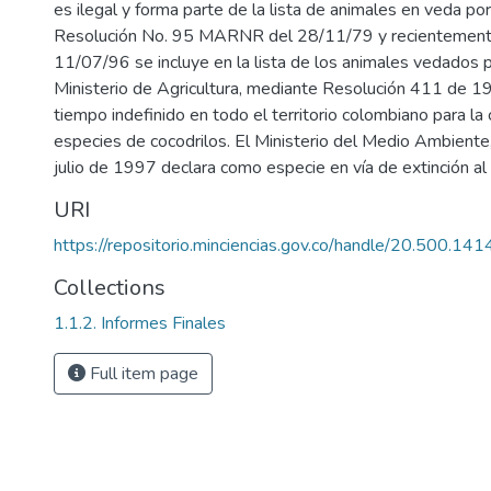
es ilegal y forma parte de la lista de animales en veda po
Resolución No. 95 MARNR del 28/11/79 y recientement
11/07/96 se incluye en la lista de los animales vedados p
Ministerio de Agricultura, mediante Resolución 411 de 1
tiempo indefinido en todo el territorio colombiano para la 
especies de cocodrilos. El Ministerio del Medio Ambient
julio de 1997 declara como especie en vía de extinción al
URI
https://repositorio.minciencias.gov.co/handle/20.500.1
Collections
1.1.2. Informes Finales
Full item page