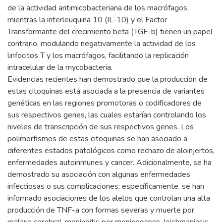
de la actividad antimicobacteriana de los macrófagos,
mientras la interleuquina 10 (IL-10) y el Factor
Transformante del crecimiento beta (TGF-b) tienen un papel
contrario, modulando negativamente la actividad de los
linfocitos T y los macrófagos, facilitando la replicación
intracelular de la mycobacteria.
Evidencias recientes han demostrado que la producción de
estas citoquinas está asociada a la presencia de variantes
genéticas en las regiones promotoras o codificadores de
sus respectivos genes, las cuales estarían controlando los
niveles de transcripción de sus respectivos genes. Los
polimorfismos de estas citoquinas se han asociado a
diferentes estados patológicos como rechazo de aloinjertos,
enfermedades autoinmunes y cancer. Adicionalmente, se ha
demostrado su asociación con algunas enfermedades
infecciosas o sus complicaciones; específicamente, se han
informado asociaciones de los alelos que controlan una alta
producción de TNF-a con formas severas y muerte por