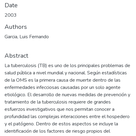
Date
2003
Authors
Garcia, Luis Fernando
Abstract
La tuberculosis (TB) es uno de los principales problemas de
salud pública a nivel mundial y nacional. Según estadísticas
de la OMS es la primera causa de muerte dentro de las
enfermedades infecciosas causadas por un solo agente
etiológico. El desarrollo de nuevas medidas de prevención y
tratamiento de la tuberculosis requiere de grandes
esfuerzos investigativos que nos permitan conocer a
profundidad las complejas interacciones entre el hospedero
y el patógeno. Dentro de estos aspectos se incluye la
identificación de los factores de riesgo propios del