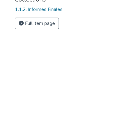
1.1.2. Informes Finales
Full item page