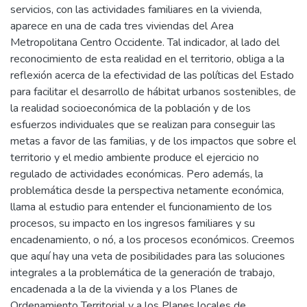
servicios, con las actividades familiares en la vivienda,
aparece en una de cada tres viviendas del Area
Metropolitana Centro Occidente. Tal indicador, al lado del
reconocimiento de esta realidad en el territorio, obliga a la
reflexión acerca de la efectividad de las políticas del Estado
para facilitar el desarrollo de hábitat urbanos sostenibles, de
la realidad socioeconómica de la población y de los
esfuerzos individuales que se realizan para conseguir las
metas a favor de las familias, y de los impactos que sobre el
territorio y el medio ambiente produce el ejercicio no
regulado de actividades económicas. Pero además, la
problemática desde la perspectiva netamente económica,
llama al estudio para entender el funcionamiento de los
procesos, su impacto en los ingresos familiares y su
encadenamiento, o nó, a los procesos económicos. Creemos
que aquí hay una veta de posibilidades para las soluciones
integrales a la problemática de la generación de trabajo,
encadenada a la de la vivienda y a los Planes de
Ordenamiento Territorial y a los Planes locales de