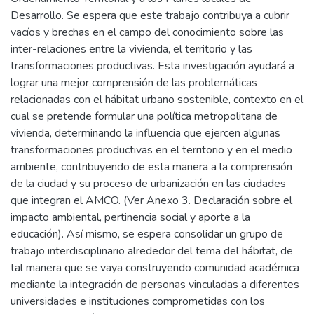
Desarrollo. Se espera que este trabajo contribuya a cubrir
vacíos y brechas en el campo del conocimiento sobre las
inter-relaciones entre la vivienda, el territorio y las
transformaciones productivas. Esta investigación ayudará a
lograr una mejor comprensión de las problemáticas
relacionadas con el hábitat urbano sostenible, contexto en el
cual se pretende formular una política metropolitana de
vivienda, determinando la influencia que ejercen algunas
transformaciones productivas en el territorio y en el medio
ambiente, contribuyendo de esta manera a la comprensión
de la ciudad y su proceso de urbanización en las ciudades
que integran el AMCO. (Ver Anexo 3. Declaración sobre el
impacto ambiental, pertinencia social y aporte a la
educación). Así mismo, se espera consolidar un grupo de
trabajo interdisciplinario alrededor del tema del hábitat, de
tal manera que se vaya construyendo comunidad académica
mediante la integración de personas vinculadas a diferentes
universidades e instituciones comprometidas con los