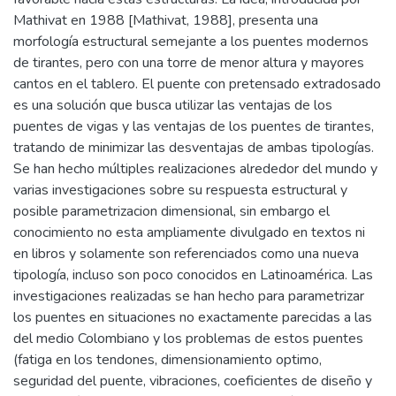
Mathivat en 1988 [Mathivat, 1988], presenta una
morfología estructural semejante a los puentes modernos
de tirantes, pero con una torre de menor altura y mayores
cantos en el tablero. El puente con pretensado extradosado
es una solución que busca utilizar las ventajas de los
puentes de vigas y las ventajas de los puentes de tirantes,
tratando de minimizar las desventajas de ambas tipologías.
Se han hecho múltiples realizaciones alrededor del mundo y
varias investigaciones sobre su respuesta estructural y
posible parametrizacion dimensional, sin embargo el
conocimiento no esta ampliamente divulgado en textos ni
en libros y solamente son referenciados como una nueva
tipología, incluso son poco conocidos en Latinoamérica. Las
investigaciones realizadas se han hecho para parametrizar
los puentes en situaciones no exactamente parecidas a las
del medio Colombiano y los problemas de estos puentes
(fatiga en los tendones, dimensionamiento optimo,
seguridad del puente, vibraciones, coeficientes de diseño y