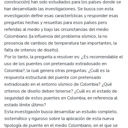
construcción) han sido estudiados para los países donde se
han desarrollado las investigaciones. Se busca con esta
investigación definir esas características y responder esas
preguntas hechas y resueltas para esos países pero
referidas al medio y bajo las circunstancias del medio
Colombiano (la influencia del problema sísmico, la no
presencia de cambios de temperatura tan importantes, la
falta de criterios de diseño).
Por lo tanto, la pregunta a resolver es: ¿Es recomendable el
uso de los puentes con pretensado extradosado en
Colombia?, la cual genera otras preguntas: ¿Cuál es la
respuesta estructural del puente con pretensado
extradosado en el entorno sísmico de Colombia? ¿Qué
criterios de diseño deben tenerse? ¿Cuál es el estado de
seguridad de estos puentes en Colombia, en referencia al
estado límite último?
Esta investigación busca desarrollar un estudio completo,
sistemático y riguroso sobre la aplicación de esta nueva
tipología de puente en el medio Colombiano, en el que se