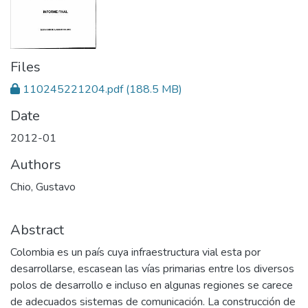
Files
110245221204.pdf
(188.5 MB)
Date
2012-01
Authors
Chio, Gustavo
Abstract
Colombia es un país cuya infraestructura vial esta por
desarrollarse, escasean las vías primarias entre los diversos
polos de desarrollo e incluso en algunas regiones se carece
de adecuados sistemas de comunicación. La construcción de