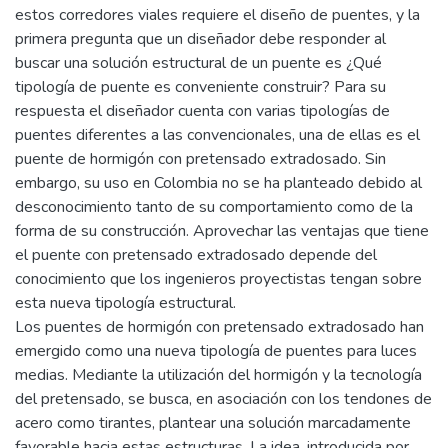
estos corredores viales requiere el diseño de puentes, y la
primera pregunta que un diseñador debe responder al
buscar una solución estructural de un puente es ¿Qué
tipología de puente es conveniente construir? Para su
respuesta el diseñador cuenta con varias tipologías de
puentes diferentes a las convencionales, una de ellas es el
puente de hormigón con pretensado extradosado. Sin
embargo, su uso en Colombia no se ha planteado debido al
desconocimiento tanto de su comportamiento como de la
forma de su construcción. Aprovechar las ventajas que tiene
el puente con pretensado extradosado depende del
conocimiento que los ingenieros proyectistas tengan sobre
esta nueva tipología estructural.
Los puentes de hormigón con pretensado extradosado han
emergido como una nueva tipología de puentes para luces
medias. Mediante la utilización del hormigón y la tecnología
del pretensado, se busca, en asociación con los tendones de
acero como tirantes, plantear una solución marcadamente
favorable hacia estas estructuras. La idea, introducida por