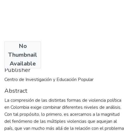
No
Date
Thumbnail
2001-03-05
Available
Publisher
Centro de Investigación y Educación Popular
Abstract
La compresión de las distintas formas de violencia política
en Colombia exige combinar diferentes niveles de análisis.
Con tal propósito, lo primero, es acercarnos a la magnitud
del fenómeno de las múltiples violencias que aquejan al
país, que van mucho más allá de la relación con el problema