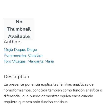
No
Date
Thumbnail
2013-07
Available
Authors
Mejía Duque, Diego
Pommerenke, Christian
Toro Villegas, Margarita María
Description
La presente ponencia explica las familias analíticas de
homoformismos, conocida también como función analítica o
diferencial, que puede demostrar equivalencia cuando
requiere que sea solo función continua.