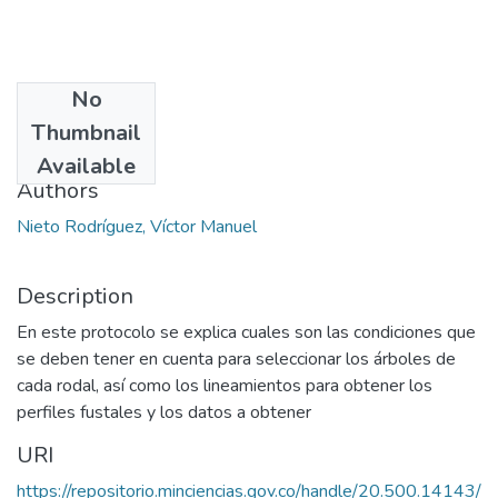
No
Date
Thumbnail
2013
Available
Authors
Nieto Rodríguez, Víctor Manuel
Description
En este protocolo se explica cuales son las condiciones que
se deben tener en cuenta para seleccionar los árboles de
cada rodal, así como los lineamientos para obtener los
perfiles fustales y los datos a obtener
URI
https://repositorio.minciencias.gov.co/handle/20.500.14143/