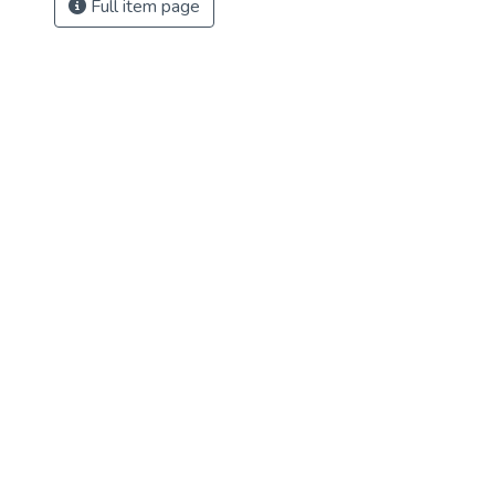
Full item page