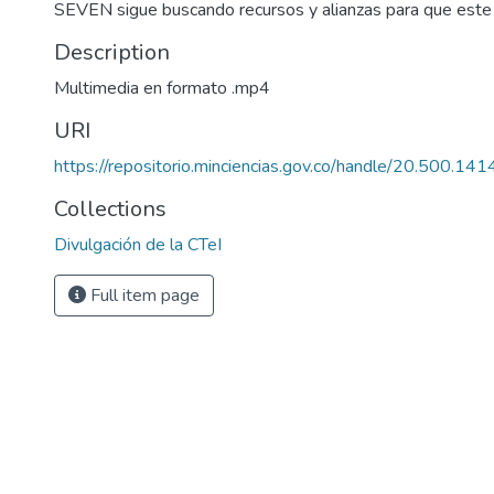
SEVEN sigue buscando recursos y alianzas para que este 
Description
Multimedia en formato .mp4
URI
https://repositorio.minciencias.gov.co/handle/20.500.1
Collections
Divulgación de la CTeI
Full item page