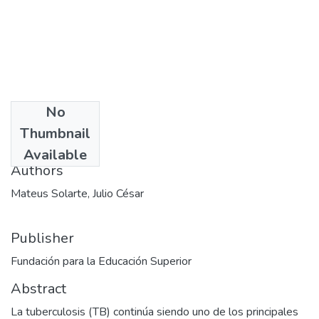
No
Date
Thumbnail
2013-09-23
Available
Authors
Mateus Solarte, Julio César
Publisher
Fundación para la Educación Superior
Abstract
La tuberculosis (TB) continúa siendo uno de los principales