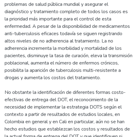
problemas de salud pública mundial y asegurar el
diagnóstico y tratamiento completo de todos los casos es
la prioridad más importante para el control de esta
enfermedad. A pesar de la disponibilidad de medicamentos
anti-tuberculosis eficaces todavía se siguen registrando
altos niveles de no adherencia al tratamiento. La no
adherencia incrementa la morbilidad y mortalidad de los
pacientes, disminuye la tasa de curación, eleva la transmisión
poblacional, aumenta el número de enfermos crónicos,
posibilita la aparición de tuberculosis multi-resistente a
drogas y aumenta los costos del tratamiento.
No obstante la identificación de diferentes formas costo-
efectivas de entrega del DOT, el reconocimiento de la
necesidad de implementar la estrategia DOTS según el
contexto a partir de resultados de estudios locales, en
Colombia en general y en Cali en particular, aún no se han
hecho estudios que establezcan los costos y resultados de
la actual forma de entrega del DOT y que identifiquen si