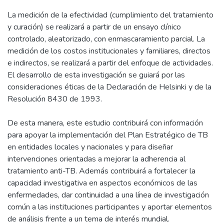
La medición de la efectividad (cumplimiento del tratamiento
y curación) se realizará a partir de un ensayo clínico
controlado, aleatorizado, con enmascaramiento parcial. La
medición de los costos institucionales y familiares, directos
e indirectos, se realizará a partir del enfoque de actividades.
El desarrollo de esta investigación se guiará por las
consideraciones éticas de la Declaración de Helsinki y de la
Resolución 8430 de 1993.
De esta manera, este estudio contribuirá con información
para apoyar la implementación del Plan Estratégico de TB
en entidades locales y nacionales y para diseñar
intervenciones orientadas a mejorar la adherencia al
tratamiento anti-TB. Además contribuirá a fortalecer la
capacidad investigativa en aspectos económicos de las
enfermedades, dar continuidad a una línea de investigación
común a las instituciones participantes y aportar elementos
de análisis frente a un tema de interés mundial.