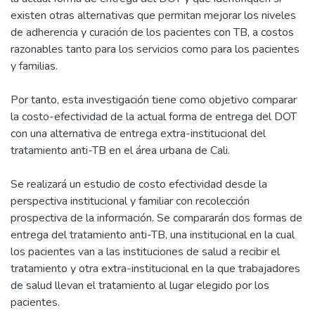
existen otras alternativas que permitan mejorar los niveles
de adherencia y curación de los pacientes con TB, a costos
razonables tanto para los servicios como para los pacientes
y familias.
Por tanto, esta investigación tiene como objetivo comparar
la costo-efectividad de la actual forma de entrega del DOT
con una alternativa de entrega extra-institucional del
tratamiento anti-TB en el área urbana de Cali.
Se realizará un estudio de costo efectividad desde la
perspectiva institucional y familiar con recolección
prospectiva de la información. Se compararán dos formas de
entrega del tratamiento anti-TB, una institucional en la cual
los pacientes van a las instituciones de salud a recibir el
tratamiento y otra extra-institucional en la que trabajadores
de salud llevan el tratamiento al lugar elegido por los
pacientes.