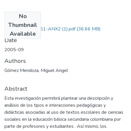
No
Files
Thumbnail
1110-11-14451-ANX2 (1).pdf
(36.66 MB)
Available
Date
2005-09
Authors
Gómez Mendoza, Miguel Angel
Abstract
Esta investigación permitirá plantear una descripción y
análisis de los tipos e interacciones pedagógicas y
didácticas asociadas al uso de textos escolares de ciencias
sociales en la educación básica secundaria colombiana por
parte de profesores y estudiantes . Así mismo, los