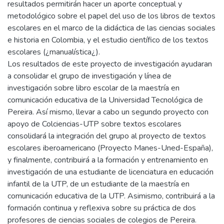
resultados permitirán hacer un aporte conceptual y
metodológico sobre el papel del uso de los libros de textos
escolares en el marco de la didáctica de las ciencias sociales
e historia en Colombia, y el estudio científico de los textos
escolares (¿manualística¿).
Los resultados de este proyecto de investigación ayudaran
a consolidar el grupo de investigación y línea de
investigación sobre libro escolar de la maestría en
comunicación educativa de la Universidad Tecnológica de
Pereira. Así mismo, llevar a cabo un segundo proyecto con
apoyo de Colciencias-UTP sobre textos escolares
consolidará la integración del grupo al proyecto de textos
escolares iberoamericano (Proyecto Manes-Uned-España),
y finalmente, contribuirá a la formación y entrenamiento en
investigación de una estudiante de licenciatura en educación
infantil de la UTP, de un estudiante de la maestría en
comunicación educativa de la UTP. Asimismo, contribuirá a la
formación continua y reflexiva sobre su práctica de dos
profesores de ciencias sociales de colegios de Pereira.