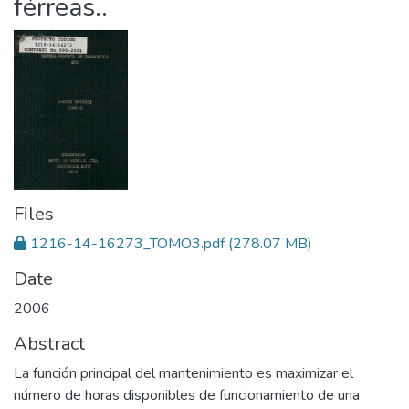
férreas..
Files
1216-14-16273_TOMO3.pdf
(278.07 MB)
Date
2006
Abstract
La función principal del mantenimiento es maximizar el
número de horas disponibles de funcionamiento de una