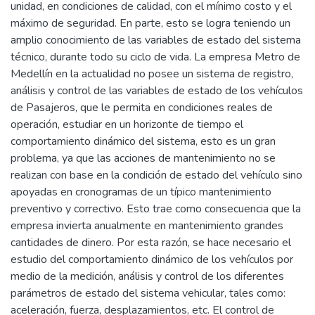
unidad, en condiciones de calidad, con el mínimo costo y el
máximo de seguridad. En parte, esto se logra teniendo un
amplio conocimiento de las variables de estado del sistema
técnico, durante todo su ciclo de vida. La empresa Metro de
Medellín en la actualidad no posee un sistema de registro,
análisis y control de las variables de estado de los vehículos
de Pasajeros, que le permita en condiciones reales de
operación, estudiar en un horizonte de tiempo el
comportamiento dinámico del sistema, esto es un gran
problema, ya que las acciones de mantenimiento no se
realizan con base en la condición de estado del vehículo sino
apoyadas en cronogramas de un típico mantenimiento
preventivo y correctivo. Esto trae como consecuencia que la
empresa invierta anualmente en mantenimiento grandes
cantidades de dinero. Por esta razón, se hace necesario el
estudio del comportamiento dinámico de los vehículos por
medio de la medición, análisis y control de los diferentes
parámetros de estado del sistema vehicular, tales como:
aceleración, fuerza, desplazamientos, etc. El control de