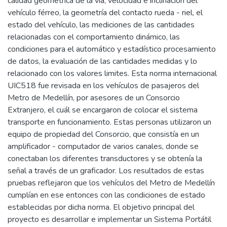
calidad geométrica de la vía, velocidad e inclinación del
vehículo férreo, la geometría del contacto rueda - riel, el
estado del vehículo, las mediciones de las cantidades
relacionadas con el comportamiento dinámico, las
condiciones para el automático y estadístico procesamiento
de datos, la evaluación de las cantidades medidas y lo
relacionado con los valores limites. Esta norma internacional
UIC518 fue revisada en los vehículos de pasajeros del
Metro de Medellín, por asesores de un Consorcio
Extranjero, el cuál se encargaron de colocar el sistema
transporte en funcionamiento. Estas personas utilizaron un
equipo de propiedad del Consorcio, que consistía en un
amplificador - computador de varios canales, donde se
conectaban los diferentes transductores y se obtenía la
señal a través de un graficador. Los resultados de estas
pruebas reflejaron que los vehículos del Metro de Medellín
cumplían en ese entonces con las condiciones de estado
establecidas por dicha norma. El objetivo principal del
proyecto es desarrollar e implementar un Sistema Portátil