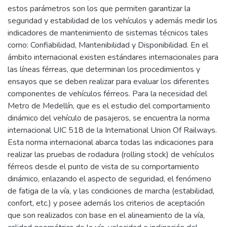
estos parámetros son los que permiten garantizar la
seguridad y estabilidad de los vehículos y además medir los
indicadores de mantenimiento de sistemas técnicos tales
como: Confiabilidad, Mantenibilidad y Disponibilidad. En el
ámbito internacional existen estándares internacionales para
las líneas férreas, que determinan los procedimientos y
ensayos que se deben realizar para evaluar los diferentes
componentes de vehículos férreos. Para la necesidad del
Metro de Medellín, que es el estudio del comportamiento
dinámico del vehículo de pasajeros, se encuentra la norma
internacional UIC 518 de la International Union Of Railways.
Esta norma internacional abarca todas las indicaciones para
realizar las pruebas de rodadura (rolling stock) de vehículos
férreos desde el punto de vista de su comportamiento
dinámico, enlazando el aspecto de seguridad, el fenómeno
de fatiga de la vía, y las condiciones de marcha (estabilidad,
confort, etc.) y posee además los criterios de aceptación
que son realizados con base en el alineamiento de la vía,