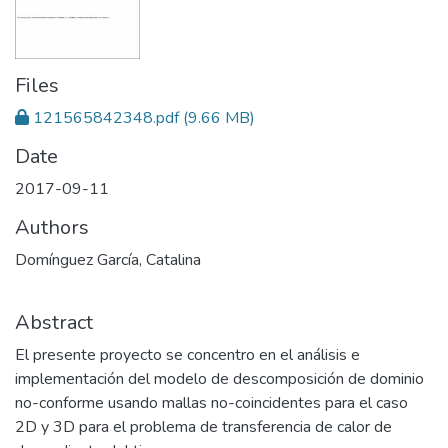
Files
121565842348.pdf
(9.66 MB)
Date
2017-09-11
Authors
Domínguez García, Catalina
Abstract
El presente proyecto se concentro en el análisis e
implementación del modelo de descomposición de dominio
no-conforme usando mallas no-coincidentes para el caso
2D y 3D para el problema de transferencia de calor de