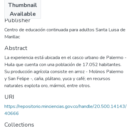
Thumbnail
1995
Available
Publisher
Centro de educación continuada para adultos Santa Luisa de
Marillac
Abstract
La experiencia está ubicada en el casco urbano de Palermo -
Huila que cuenta con una población de 17.052 habitantes.
Su producción agrícola consiste en arroz - Molinos Palermo
y San Felipe -, caña, plátano, yuca y café; en recursos
naturales explota oro, mármol, entre otros.
URI
https://repositorio.minciencias.gov.co/handle/20.500.14143/
40666
Collections