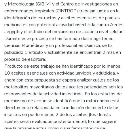
y Microbiología (GIBIM) y el Centro de Investigaciones en
enfermedades tropicales (CINTROP) trabajan juntos en la
identificación de extractos y aceites esenciales de plantas
medicinales con potencial actividad insecticida contra Aedes
aegypti y el estudio del mecanismo de acción a nivel celular.
Durante este proceso se han formado dos magister en
Ciencias Biomédicas y un profesional en Química, se ha
publicado 1 artículo y actualmente se encuentran 2 más en
proceso de escritura.
Producto de este trabajo se han identificado por lo menos
10 aceites esenciales con actividad larvicida y adulticida, y
ahora con esta propuesta se espera analizar cuáles de los
metabolitos mayoritarios de los aceites potenciales son los
responsables de la actividad insecticida. En los estudios de
mecanismo de acción se identificó que la mitocondria está
directamente relacionada en la inducción de muerte de los
insectos en por lo menos 2 de los aceites (los demás
aceites serán evaluados posteriormente), lo que sugiere
que la organela actua como diana farmacológica de