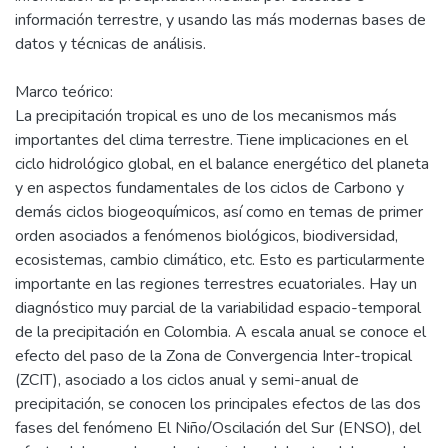
información terrestre, y usando las más modernas bases de
datos y técnicas de análisis.
Marco teórico:
La precipitación tropical es uno de los mecanismos más
importantes del clima terrestre. Tiene implicaciones en el
ciclo hidrológico global, en el balance energético del planeta
y en aspectos fundamentales de los ciclos de Carbono y
demás ciclos biogeoquímicos, así como en temas de primer
orden asociados a fenómenos biológicos, biodiversidad,
ecosistemas, cambio climático, etc. Esto es particularmente
importante en las regiones terrestres ecuatoriales. Hay un
diagnóstico muy parcial de la variabilidad espacio-temporal
de la precipitación en Colombia. A escala anual se conoce el
efecto del paso de la Zona de Convergencia Inter-tropical
(ZCIT), asociado a los ciclos anual y semi-anual de
precipitación, se conocen los principales efectos de las dos
fases del fenómeno El Niño/Oscilación del Sur (ENSO), del