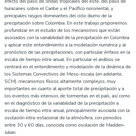
efecto del paso de ondas tropicales del este, del paso de
huracanes sobre el Caribe y el Pacífico nororiental, y
principales rasgos dominantes del ciclo diurno de la
precipitación sobre Colombia. En este trabajo proponemos
profundizar en el estudio de los mecanismos que están
asociados con la variabilidad de la precipitación en Colombia
y aplicar este entendimiento a la modelación numérica y al
pronóstico de las precipitaciones, con particular énfasis en la
escala de tiempo intra-anual. En particular el análisis se
centrará en el entendimiento y modelación de la dinámica de
los Sistemas Convectivos de Meso-escala (en adelante,
SCM), mecanismos físicos altamente complejos, muy
importantes en cuanto al aporte total de precipitación y a
los eventos más intensos de tormentas en el país, así como
en el diagnóstico de la variabilidad de la precipitación a
escala de tiempo intra-anual, principalmente asociada con la
oscilación intra-estacional de la atmósfera, con periodos
entre 30 y 60 días, conocida como oscilación de Madden-
Julian.