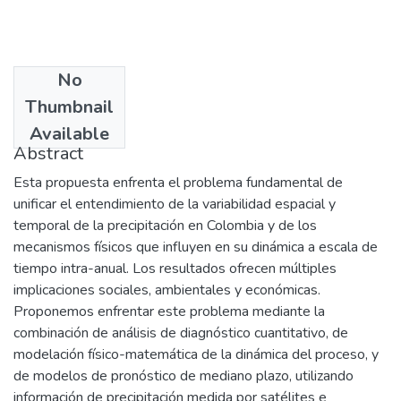
No
Date
Thumbnail
2005-04-23
Available
Abstract
Esta propuesta enfrenta el problema fundamental de
unificar el entendimiento de la variabilidad espacial y
temporal de la precipitación en Colombia y de los
mecanismos físicos que influyen en su dinámica a escala de
tiempo intra-anual. Los resultados ofrecen múltiples
implicaciones sociales, ambientales y económicas.
Proponemos enfrentar este problema mediante la
combinación de análisis de diagnóstico cuantitativo, de
modelación físico-matemática de la dinámica del proceso, y
de modelos de pronóstico de mediano plazo, utilizando
información de precipitación medida por satélites e