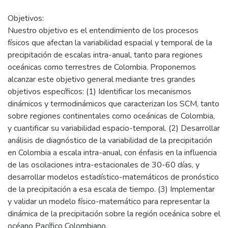
Objetivos:
Nuestro objetivo es el entendimiento de los procesos
físicos que afectan la variabilidad espacial y temporal de la
precipitación de escalas intra-anual, tanto para regiones
oceánicas como terrestres de Colombia. Proponemos
alcanzar este objetivo general mediante tres grandes
objetivos específicos: (1) Identificar los mecanismos
dinámicos y termodinámicos que caracterizan los SCM, tanto
sobre regiones continentales como oceánicas de Colombia,
y cuantificar su variabilidad espacio-temporal. (2) Desarrollar
análisis de diagnóstico de la variabilidad de la precipitación
en Colombia a escala intra-anual, con énfasis en la influencia
de las oscilaciones intra-estacionales de 30-60 días, y
desarrollar modelos estadístico-matemáticos de pronóstico
de la precipitación a esa escala de tiempo. (3) Implementar
y validar un modelo físico-matemático para representar la
dinámica de la precipitación sobre la región oceánica sobre el
océano Pacífico Colombiano.