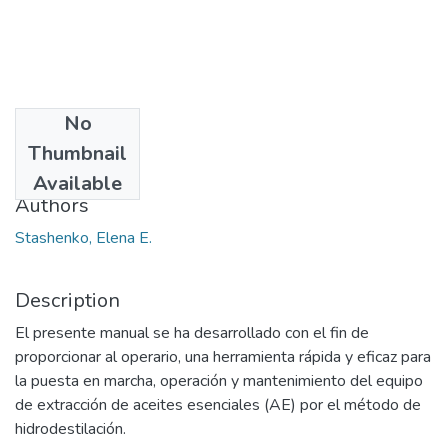
No
Date
Thumbnail
2015
Available
Authors
Stashenko, Elena E.
Description
El presente manual se ha desarrollado con el fin de
proporcionar al operario, una herramienta rápida y eficaz para
la puesta en marcha, operación y mantenimiento del equipo
de extracción de aceites esenciales (AE) por el método de
hidrodestilación.