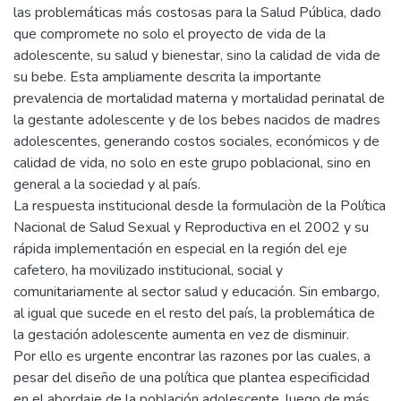
las problemáticas más costosas para la Salud Pública, dado
que compromete no solo el proyecto de vida de la
adolescente, su salud y bienestar, sino la calidad de vida de
su bebe. Esta ampliamente descrita la importante
prevalencia de mortalidad materna y mortalidad perinatal de
la gestante adolescente y de los bebes nacidos de madres
adolescentes, generando costos sociales, económicos y de
calidad de vida, no solo en este grupo poblacional, sino en
general a la sociedad y al país.
La respuesta institucional desde la formulaciòn de la Política
Nacional de Salud Sexual y Reproductiva en el 2002 y su
rápida implementación en especial en la región del eje
cafetero, ha movilizado institucional, social y
comunitariamente al sector salud y educación. Sin embargo,
al igual que sucede en el resto del país, la problemática de
la gestación adolescente aumenta en vez de disminuir.
Por ello es urgente encontrar las razones por las cuales, a
pesar del diseño de una política que plantea especificidad
en el abordaje de la población adolescente, luego de más