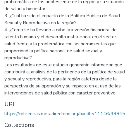
problemática de los adolescente de la región y su situación
de salud y bienestar
3. ¿Cuál ha sido el impacto de la Política Pública de Salud
Sexual y Reproductiva en la región?
4. ¿Como se ha llevado a cabo la inversión financiera, de
talento humano y el desarrollo institucional en el sector
salud frente a la problemática con las herramientas que
proporcionó la política nacional de salud sexual y
reproductiva?
Los resultados de este estudio generarán información que
contribuirá al análisis de la pertinencia de la política de salud
y sexual y reproductiva, para la región cafetera desde la
perspectiva de su operación y su impacto en el uso de las
intervenciones de salud pública con carácter preventivo.
URI
https://colciencias.metadirectorio.org/handle/11146/39945
Collections