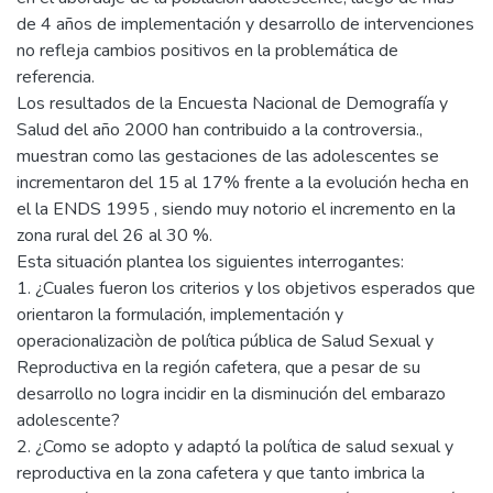
de 4 años de implementación y desarrollo de intervenciones
no refleja cambios positivos en la problemática de
referencia.
Los resultados de la Encuesta Nacional de Demografía y
Salud del año 2000 han contribuido a la controversia.,
muestran como las gestaciones de las adolescentes se
incrementaron del 15 al 17% frente a la evolución hecha en
el la ENDS 1995 , siendo muy notorio el incremento en la
zona rural del 26 al 30 %.
Esta situación plantea los siguientes interrogantes:
1. ¿Cuales fueron los criterios y los objetivos esperados que
orientaron la formulación, implementación y
operacionalizaciòn de política pública de Salud Sexual y
Reproductiva en la región cafetera, que a pesar de su
desarrollo no logra incidir en la disminución del embarazo
adolescente?
2. ¿Como se adopto y adaptó la política de salud sexual y
reproductiva en la zona cafetera y que tanto imbrica la