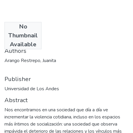
No
Date
Thumbnail
2000-01
Available
Authors
Arango Restrepo, Juanita
Publisher
Universidad de Los Andes
Abstract
Nos encontramos en una sociedad que día a día ve
incrementar la violencia cotidiana, incluso en los espacios
más íntimos de socialización: una sociedad que observa
impávida el deterioro de las relaciones y los vínculos más