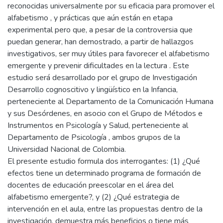
reconocidas universalmente por su eficacia para promover el
alfabetismo , y prácticas que aún están en etapa
experimental pero que, a pesar de la controversia que
puedan generar, han demostrado, a partir de hallazgos
investigativos, ser muy útiles para favorecer el alfabetismo
emergente y prevenir dificultades en la lectura . Este
estudio será desarrollado por el grupo de Investigación
Desarrollo cognoscitivo y lingüístico en la Infancia,
perteneciente al Departamento de la Comunicación Humana
y sus Desórdenes, en asocio con el Grupo de Métodos e
Instrumentos en Psicología y Salud, perteneciente al
Departamento de Psicología , ambos grupos de la
Universidad Nacional de Colombia.
El presente estudio formula dos interrogantes: (1) ¿Qué
efectos tiene un determinado programa de formación de
docentes de educación preescolar en el área del
alfabetismo emergente?, y (2) ¿Qué estrategia de
intervención en el aula, entre las propuestas dentro de la
investigación, demuestra más beneficios o tiene más