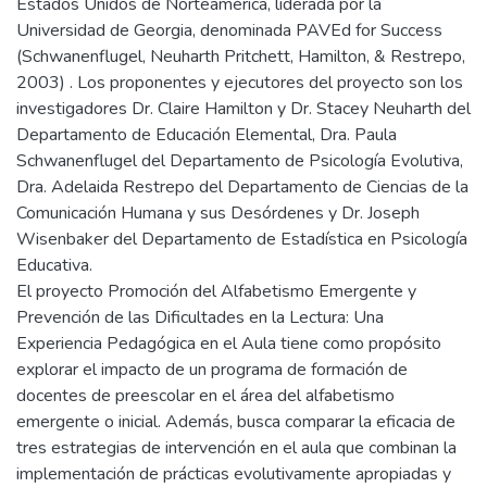
Estados Unidos de Norteamérica, liderada por la
Universidad de Georgia, denominada PAVEd for Success
(Schwanenflugel, Neuharth Pritchett, Hamilton, & Restrepo,
2003) . Los proponentes y ejecutores del proyecto son los
investigadores Dr. Claire Hamilton y Dr. Stacey Neuharth del
Departamento de Educación Elemental, Dra. Paula
Schwanenflugel del Departamento de Psicología Evolutiva,
Dra. Adelaida Restrepo del Departamento de Ciencias de la
Comunicación Humana y sus Desórdenes y Dr. Joseph
Wisenbaker del Departamento de Estadística en Psicología
Educativa.
El proyecto Promoción del Alfabetismo Emergente y
Prevención de las Dificultades en la Lectura: Una
Experiencia Pedagógica en el Aula tiene como propósito
explorar el impacto de un programa de formación de
docentes de preescolar en el área del alfabetismo
emergente o inicial. Además, busca comparar la eficacia de
tres estrategias de intervención en el aula que combinan la
implementación de prácticas evolutivamente apropiadas y