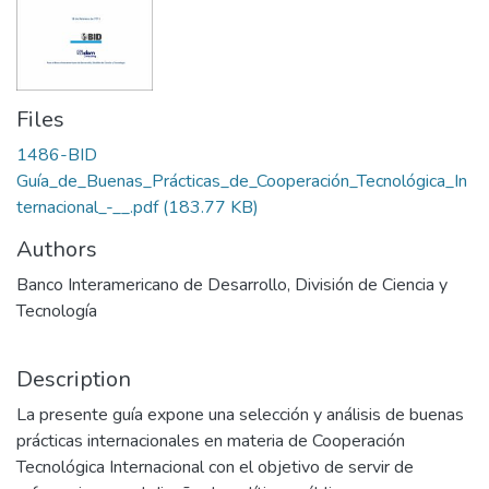
Files
1486-BID
Guía_de_Buenas_Prácticas_de_Cooperación_Tecnológica_In
ternacional_-__.pdf
(183.77 KB)
Authors
Banco Interamericano de Desarrollo, División de Ciencia y
Tecnología
Description
La presente guía expone una selección y análisis de buenas
prácticas internacionales en materia de Cooperación
Tecnológica Internacional con el objetivo de servir de