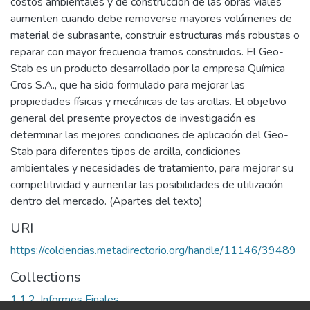
costos ambientales y de construcción de las obras viales
aumenten cuando debe removerse mayores volúmenes de
material de subrasante, construir estructuras más robustas o
reparar con mayor frecuencia tramos construidos. El Geo-
Stab es un producto desarrollado por la empresa Química
Cros S.A., que ha sido formulado para mejorar las
propiedades físicas y mecánicas de las arcillas. El objetivo
general del presente proyectos de investigación es
determinar las mejores condiciones de aplicación del Geo-
Stab para diferentes tipos de arcilla, condiciones
ambientales y necesidades de tratamiento, para mejorar su
competitividad y aumentar las posibilidades de utilización
dentro del mercado. (Apartes del texto)
URI
https://colciencias.metadirectorio.org/handle/11146/39489
Collections
1.1.2. Informes Finales