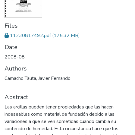
Files
11230817492.pdf
(175.32 MB)
Date
2008-08
Authors
Camacho Tauta, Javier Fernando
Abstract
Las arcillas pueden tener propiedades que las hacen
indeseables como material de fundación debido a las
variaciones a que se ven sometidas cuando cambia su
contenido de humedad. Esta circunstancia hace que los