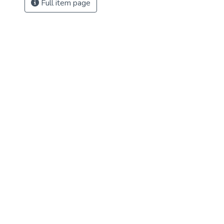
Full item page