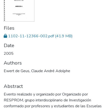
Files
1102-11-12366-002.pdf
(41.9 MB)
Date
2005
Authors
Ewert de Geus, Claude André Adolphe
Abstract
Evento realizado y organizado por Organizado por
RESPROM, grupo interdisciplinario de Investigación
conformado por profesores y estudiantes de las Escuelas