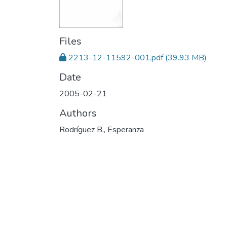
Files
2213-12-11592-001.pdf
(39.93 MB)
Date
2005-02-21
Authors
Rodríguez B., Esperanza